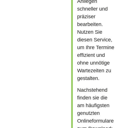
Anliegen
schneller und
präziser
bearbeiten.
Nutzen Sie
diesen Service,
um Ihre Termine
effizient und
ohne unnötige
Wartezeiten zu
gestalten.
Nachstehend
finden sie die
am häufigsten
genutzten
Onlineformulare