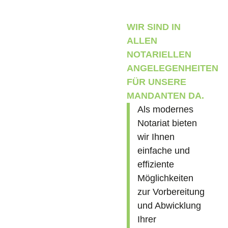
WIR SIND IN
ALLEN
NOTARIELLEN
ANGELEGENHEITEN
FÜR UNSERE
MANDANTEN DA.
Als modernes
Notariat bieten
wir Ihnen
einfache und
effiziente
Möglichkeiten
zur Vorbereitung
und Abwicklung
Ihrer