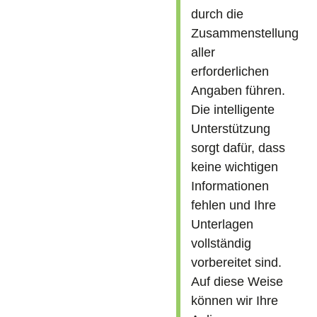
durch die
Zusammenstellung
aller
erforderlichen
Angaben führen.
Die intelligente
Unterstützung
sorgt dafür, dass
keine wichtigen
Informationen
fehlen und Ihre
Unterlagen
vollständig
vorbereitet sind.
Auf diese Weise
können wir Ihre