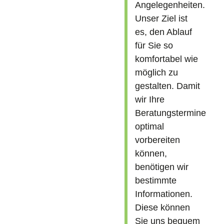
Angelegenheiten.
Unser Ziel ist
es, den Ablauf
für Sie so
komfortabel wie
möglich zu
gestalten. Damit
wir Ihre
Beratungstermine
optimal
vorbereiten
können,
benötigen wir
bestimmte
Informationen.
Diese können
Sie uns bequem