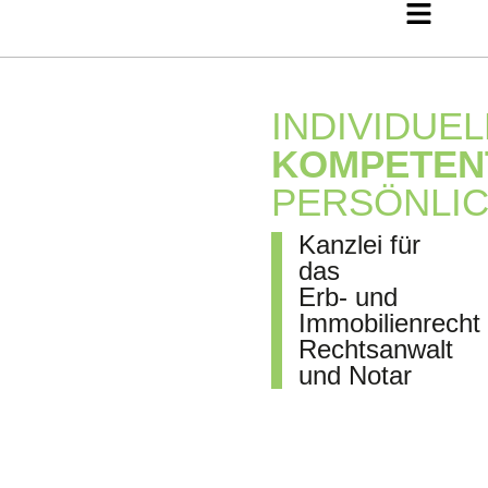
INDIVIDUEL
KOMPETEN
PERSÖNLI
Kanzlei für
das
Erb- und
Immobilienrecht
Rechtsanwalt
und Notar