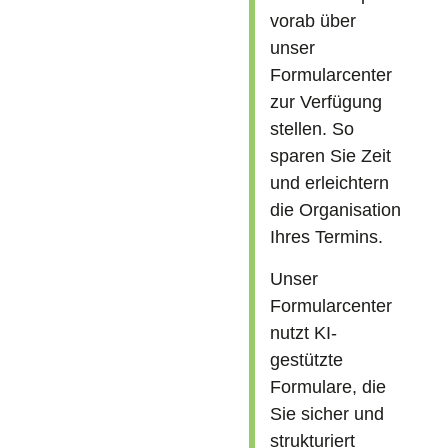
vorab über
unser
Formularcenter
zur Verfügung
stellen. So
sparen Sie Zeit
und erleichtern
die Organisation
Ihres Termins.
Unser
Formularcenter
nutzt KI-
gestützte
Formulare, die
Sie sicher und
strukturiert