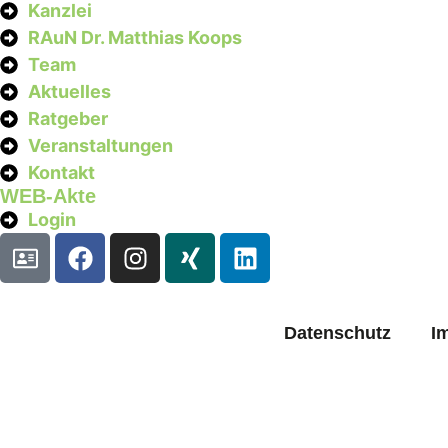
Kanzlei
RAuN Dr. Matthias Koops
Team
Aktuelles
Ratgeber
Veranstaltungen
Kontakt
WEB-Akte
Login
Datenschutz
I