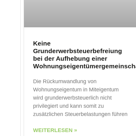
Keine
Grunderwerbsteuerbefreiung
bei der Aufhebung einer
Wohnungseigentümergemeinscha
Die Rückumwandlung von
Wohnungseigentum in Miteigentum
wird grunderwerbsteuerlich nicht
privilegiert und kann somit zu
zusätzlichen Steuerbelastungen führen
WEITERLESEN »