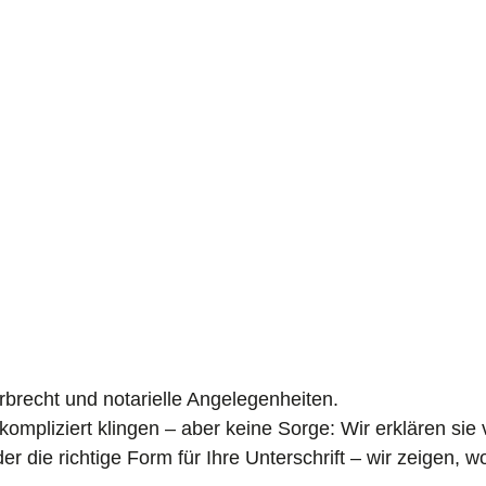
recht und notarielle Angelegenheiten.
 kompliziert klingen – aber keine Sorge: Wir erklären sie
 die richtige Form für Ihre Unterschrift – wir zeigen, w