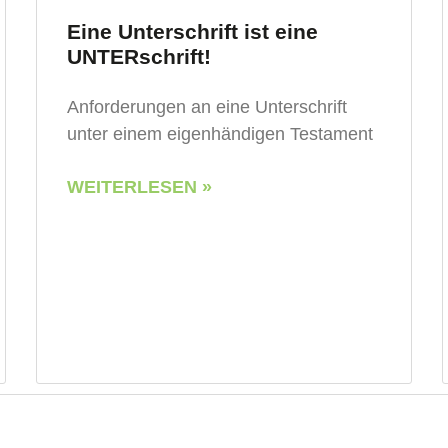
Eine Unterschrift ist eine
UNTERschrift!
Anforderungen an eine Unterschrift
unter einem eigenhändigen Testament
WEITERLESEN »