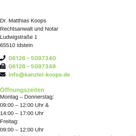
Dr. Matthias Koops
Rechtsanwalt und Notar
Ludwigstraße 1
65510 Idstein
06126 – 5097340
06126 – 5097349
info@kanzlei-koops.de
Öffnungszeiten
Montag – Donnerstag:
09:00 – 12:00 Uhr &
14:00 – 17:00 Uhr
Freitag:
09:00 – 12:00 Uhr