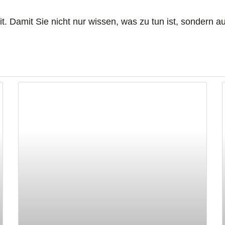
. Damit Sie nicht nur wissen, was zu tun ist, sondern 