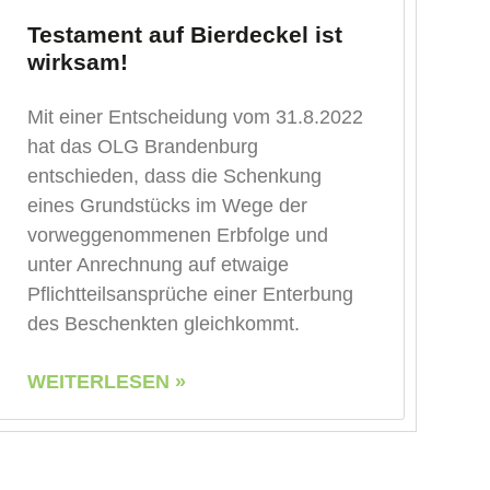
Testament auf Bierdeckel ist
wirksam!
Mit einer Entscheidung vom 31.8.2022
hat das OLG Brandenburg
entschieden, dass die Schenkung
eines Grundstücks im Wege der
vorweggenommenen Erbfolge und
unter Anrechnung auf etwaige
Pflichtteilsansprüche einer Enterbung
des Beschenkten gleichkommt.
WEITERLESEN »