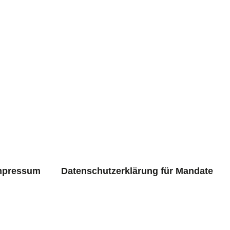
mpressum
Datenschutzerklärung für Mandate