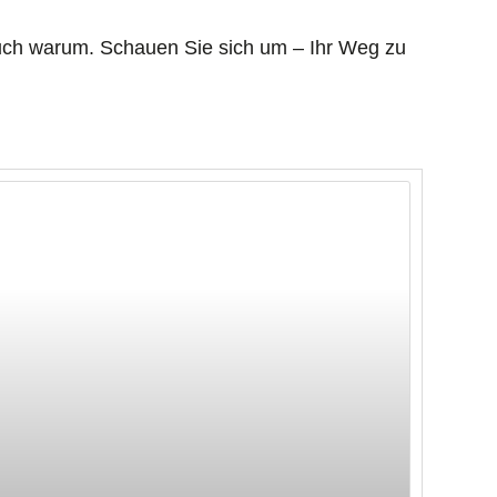
auch warum. Schauen Sie sich um – Ihr Weg zu