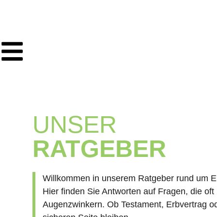
UNSER
RATGEBER
Willkommen in unserem Ratgeber rund um Erb
Hier finden Sie Antworten auf Fragen, die oft
Augenzwinkern. Ob Testament, Erbvertrag oder