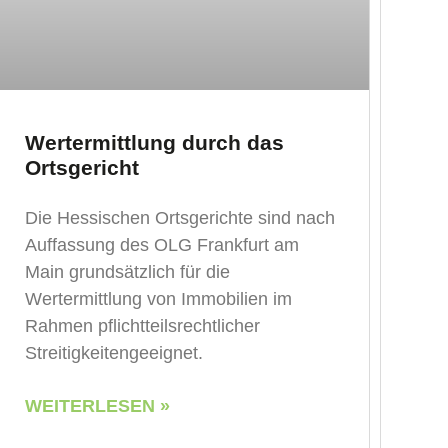
Wertermittlung durch das
Ortsgericht
Die Hessischen Ortsgerichte sind nach
Auffassung des OLG Frankfurt am
Main grundsätzlich für die
Wertermittlung von Immobilien im
Rahmen pflichtteilsrechtlicher
Streitigkeitengeeignet.
WEITERLESEN »