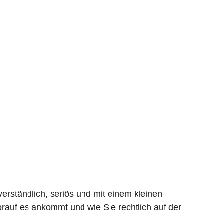
 verständlich, seriös und mit einem kleinen
orauf es ankommt und wie Sie rechtlich auf der