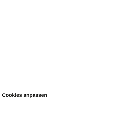
Cookies anpassen