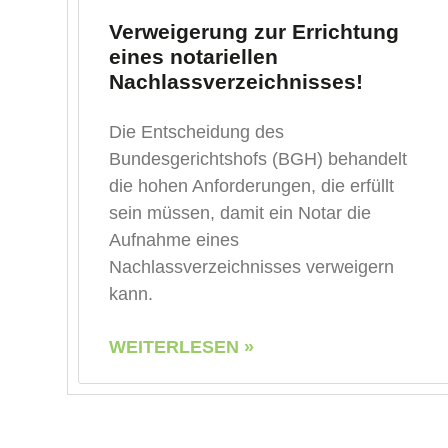
Verweigerung zur Errichtung
eines notariellen
Nachlassverzeichnisses!
Die Entscheidung des
Bundesgerichtshofs (BGH) behandelt
die hohen Anforderungen, die erfüllt
sein müssen, damit ein Notar die
Aufnahme eines
Nachlassverzeichnisses verweigern
kann.
WEITERLESEN »