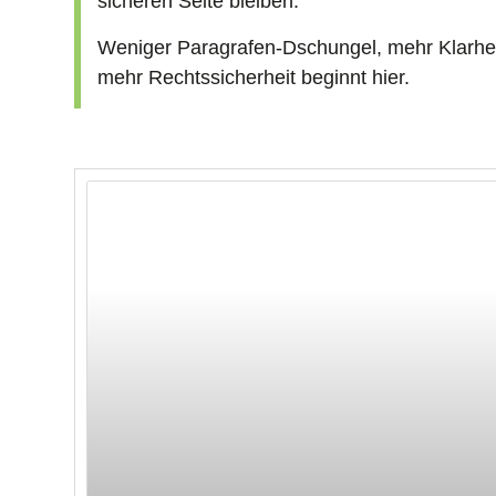
sicheren Seite bleiben.
Weniger Paragrafen-Dschungel, mehr Klarheit
mehr Rechtssicherheit beginnt hier.