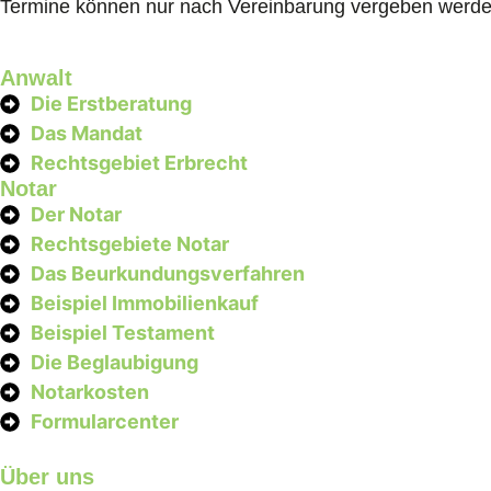
Termine können nur nach Vereinbarung vergeben werde
Anwalt
Die Erstberatung
Das Mandat
Rechtsgebiet Erbrecht
Notar
Der Notar
Rechtsgebiete Notar
Das Beurkundungsverfahren
Beispiel Immobilienkauf
Beispiel Testament
Die Beglaubigung
Notarkosten
Formularcenter
Über uns