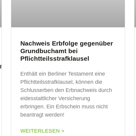
Nachweis Erbfolge gegenüber
Grundbuchamt bei
Pflichtteilsstrafklausel
ft
Enthält ein Berliner Testament eine
Pflichtteilsstrafklausel, können die
Schlusserben den Erbnachweis durch
eidesstattlicher Versicherung
erbringen. Ein Erbschein muss nicht
beantragt werden!
WEITERLESEN »